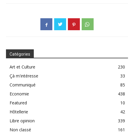
Catégories
Art et Culture
230
Çà m'intéresse
33
Communiqué
85
Economie
438
Featured
10
Hôtellerie
42
Libre opinion
339
Non classé
161