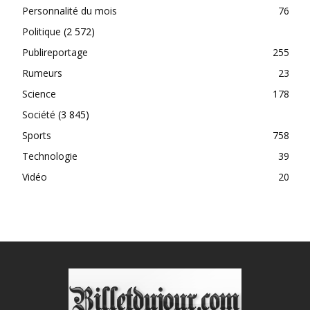
Personnalité du mois
76
Politique
(2 572)
Publireportage
255
Rumeurs
23
Science
178
Société
(3 845)
Sports
758
Technologie
39
Vidéo
20