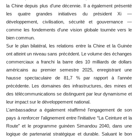
la Chine depuis plus d’une décennie. Il a également présenté
les quatre grandes initiatives du président Xi —
développement, civilisation, sécurité et gouvernance —
comme les fondements d’une vision globale tournée vers le
bien commun.
Sur le plan bilatéral, les relations entre la Chine et la Guinée
ont atteint un niveau sans précédent. Le volume des échanges
commerciaux a franchi la barre des 10 milliards de dollars
américains au premier semestre 2025, enregistrant une
hausse spectaculaire de 81,7 % par rapport à l’année
précédente. Les domaines des infrastructures, des mines et
des télécommunications se distinguent par leur dynamisme et
leur impact sur le développement national.
L’ambassadeur a également réaffirmé l’engagement de son
pays à renforcer l’alignement entre l’initiative “La Ceinture et la
Route” et le programme guinéen Simandou 2040, dans une
logique de partenariat stratégique et durable. Saluant le bon