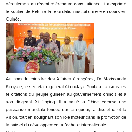
déroulement du récent référendum constitutionnel, il a exprimé
le soutien de Pékin à la refondation institutionnelle en cours en
Guinée.
Au nom du ministre des Affaires étrangères, Dr Morissanda
Kouyaté, le secrétaire général Abdoulaye Youla a transmis les
félicitations du peuple guinéen au gouvernement chinois et à
son dirigeant Xi Jinping. Il a salué la Chine comme une
puissance mondiale fondée sur la rigueur, la discipline et la
vision, tout en soulignant son rôle moteur dans la promotion de
la paix et du développement à l’échelle internationale.