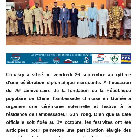
Conakry a vibré ce vendredi 26 septembre au rythme
d’une célébration diplomatique marquante. À l’occasion
du 76ᵉ anniversaire de la fondation de la République
populaire de Chine, l’ambassade chinoise en Guinée a
organisé une cérémonie solennelle et festive à la
résidence de l’ambassadeur Sun Yong. Bien que la date
officielle soit fixée au 1ᵉʳ octobre, les festivités ont été
anticipées pour permettre une participation élargie des