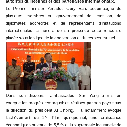
autorités guinéennes et des partenaires internationaux.
Le Premier ministre Amadou Oury Bah, accompagné de
plusieurs membres du gouvernement de transition, de
diplomates accrédités et de représentants d’institutions
internationales, a honoré de sa présence cette rencontre
placée sous le signe de la coopération et du respect mutuel.
Dans son discours, l’ambassadeur Sun Yong a mis en
exergue les progrès remarquables réalisés par son pays sous
la direction du président Xi Jinping. Il a notamment évoqué
l’achèvement du 14ᵉ Plan quinquennal, une croissance
économique soutenue de 5,5 % et la suprématie industrielle de