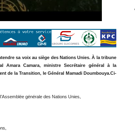
tendre sa voix au siège des Nations Unies. À la tribune
al Amara Camara, ministre Secrétaire général à la
ent de la Transition, le Général Mamadi Doumbouya.Ci-
l’Assemblée générale des Nations Unies,
ns,