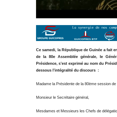
Ce samedi, la République de Guinée a fait en
de la 80e Assemblée générale, le Génér
Présidence, s’est exprimé au nom du Présid
dessous l’intégralité du discours :
Madame la Présidente de la 80ème session de 
Monsieur le Secrétaire général,
Mesdames et Messieurs les Chefs de délégatio