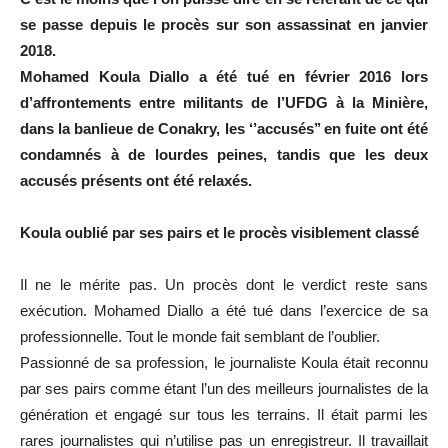
se passe depuis le procès sur son assassinat en janvier
2018.
Mohamed Koula Diallo a été tué en février 2016 lors
d’affrontements entre militants de l’UFDG à la Minière,
dans la banlieue de Conakry, les ‘’accusés’’ en fuite ont été
condamnés à de lourdes peines, tandis que les deux
accusés présents ont été relaxés.
Koula oublié par ses pairs et le procès visiblement classé
Il ne le mérite pas. Un procès dont le verdict reste sans
exécution. Mohamed Diallo a été tué dans l’exercice de sa
professionnelle. Tout le monde fait semblant de l’oublier.
Passionné de sa profession, le journaliste Koula était reconnu
par ses pairs comme étant l’un des meilleurs journalistes de la
génération et engagé sur tous les terrains. Il était parmi les
rares journalistes qui n’utilise pas un enregistreur. Il travaillait