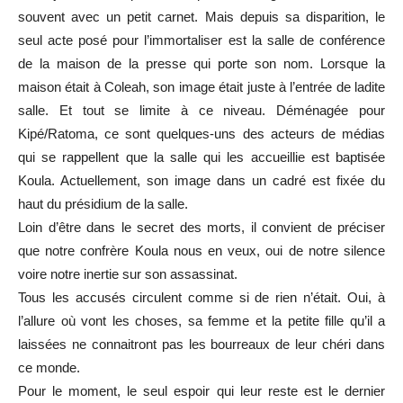
souvent avec un petit carnet. Mais depuis sa disparition, le
seul acte posé pour l’immortaliser est la salle de conférence
de la maison de la presse qui porte son nom. Lorsque la
maison était à Coleah, son image était juste à l’entrée de ladite
salle. Et tout se limite à ce niveau. Déménagée pour
Kipé/Ratoma, ce sont quelques-uns des acteurs de médias
qui se rappellent que la salle qui les accueillie est baptisée
Koula. Actuellement, son image dans un cadré est fixée du
haut du présidium de la salle.
Loin d’être dans le secret des morts, il convient de préciser
que notre confrère Koula nous en veux, oui de notre silence
voire notre inertie sur son assassinat.
Tous les accusés circulent comme si de rien n’était. Oui, à
l’allure où vont les choses, sa femme et la petite fille qu’il a
laissées ne connaitront pas les bourreaux de leur chéri dans
ce monde.
Pour le moment, le seul espoir qui leur reste est le dernier