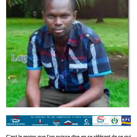
C’est le moins que l’on puisse dire en se référant de ce qui