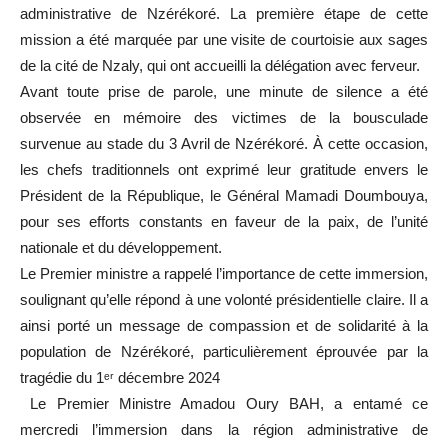
administrative de Nzérékoré. La première étape de cette
mission a été marquée par une visite de courtoisie aux sages
de la cité de Nzaly, qui ont accueilli la délégation avec ferveur.
Avant toute prise de parole, une minute de silence a été
observée en mémoire des victimes de la bousculade
survenue au stade du 3 Avril de Nzérékoré. À cette occasion,
les chefs traditionnels ont exprimé leur gratitude envers le
Président de la République, le Général Mamadi Doumbouya,
pour ses efforts constants en faveur de la paix, de l’unité
nationale et du développement.
Le Premier ministre a rappelé l’importance de cette immersion,
soulignant qu’elle répond à une volonté présidentielle claire. Il a
ainsi porté un message de compassion et de solidarité à la
population de Nzérékoré, particulièrement éprouvée par la
tragédie du 1ᵉʳ décembre 2024
Le Premier Ministre Amadou Oury BAH, a entamé ce
mercredi l’immersion dans la région administrative de