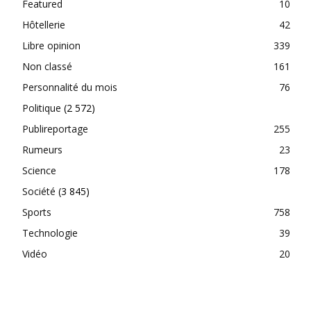
Featured
10
Hôtellerie
42
Libre opinion
339
Non classé
161
Personnalité du mois
76
Politique
(2 572)
Publireportage
255
Rumeurs
23
Science
178
Société
(3 845)
Sports
758
Technologie
39
Vidéo
20