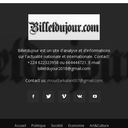
Billetdujour est un site d'analyse et d'informations
sur l'actualité nationale et internationale. Contact:
+224 622323958 ou 664444721. E-mail:
billetdujour2018@gmail.com
Contact us:
mouctarkalan007@gmail.com
Accueil
Politique
Société
Economie
Art&Culture