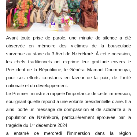
Avant toute prise de parole, une minute de silence a été
observée en mémoire des victimes de la bousculade
survenue au stade du 3 Avril de Nzérékoré. À cette occasion,
les chefs traditionnels ont exprimé leur gratitude envers le
Président de la République, le Général Mamadi Doumbouya,
pour ses efforts constants en faveur de la paix, de l’unité
nationale et du développement.
Le Premier ministre a rappelé l’importance de cette immersion,
soulignant qu’elle répond à une volonté présidentielle claire. Il a
ainsi porté un message de compassion et de solidarité à la
population de Nzérékoré, particulièrement éprouvée par la
tragédie du 1ᵉʳ décembre 2024
a entamé ce mercredi l’immersion dans la région