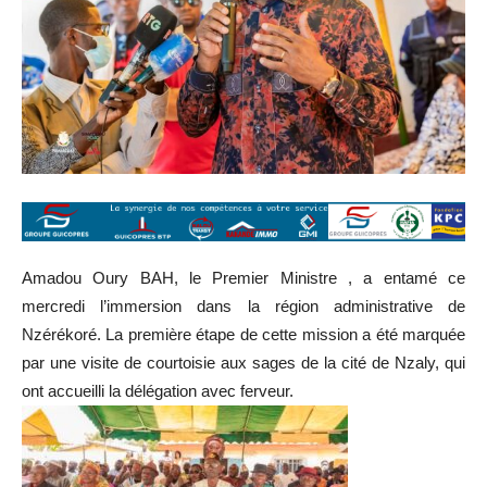
Amadou Oury BAH, le Premier Ministre , a entamé ce
mercredi l’immersion dans la région administrative de
Nzérékoré. La première étape de cette mission a été marquée
par une visite de courtoisie aux sages de la cité de Nzaly, qui
ont accueilli la délégation avec ferveur.