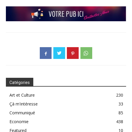
Catégories
Art et Culture
230
Çà m'intéresse
33
Communiqué
85
Economie
438
Featured
10