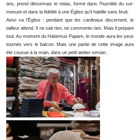
ans, prend désormais le relais, formé dans l’humilité du sur-
mesure et dans la fidélité à une Église qu’il habille sans bruit.
Ainsi va l’Église : pendant que les cardinaux discernent, le
tailleur attend. Il ne sait rien, ne commente rien. Mais il prépare
tout. Au moment du Habemus Papam, le monde aura les yeux
tournés vers le balcon. Mais une partie de cette image aura
été cousue à la main, dans un petit atelier romain.