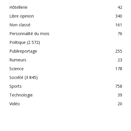
Hôtellerie
42
Libre opinion
340
Non classé
161
Personnalité du mois
76
Politique
(2 572)
Publireportage
255
Rumeurs
23
Science
178
Société
(3 845)
Sports
758
Technologie
39
Vidéo
20