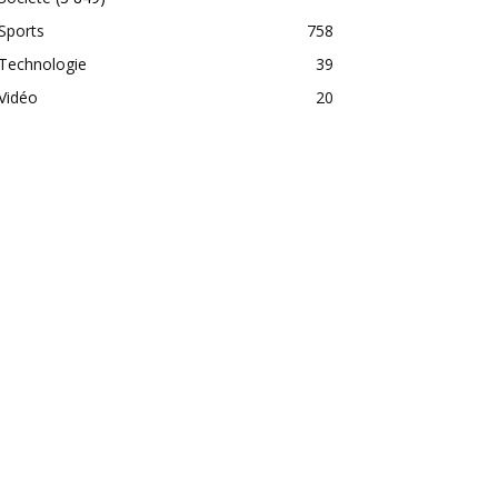
Sports
758
Technologie
39
Vidéo
20