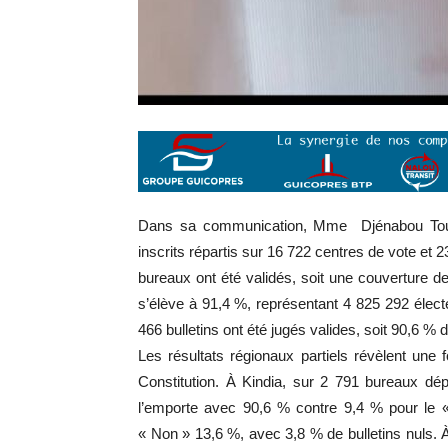
Dans sa communication, Mme Djénabou Touré
inscrits répartis sur 16 722 centres de vote et
bureaux ont été validés, soit une couverture de
s’élève à 91,4 %, représentant 4 825 292 élect
466 bulletins ont été jugés valides, soit 90,6 %
Les résultats régionaux partiels révèlent une
Constitution. À Kindia, sur 2 791 bureaux dép
l’emporte avec 90,6 % contre 9,4 % pour le «
« Non » 13,6 %, avec 3,8 % de bulletins nuls. À