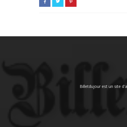
Billetdujour est un site d