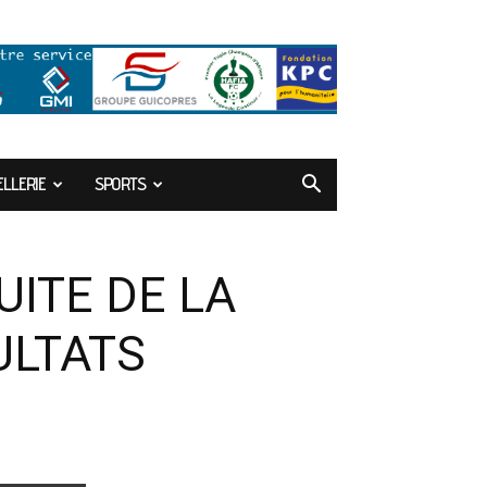
LLERIE
SPORTS
ITE DE LA
ULTATS