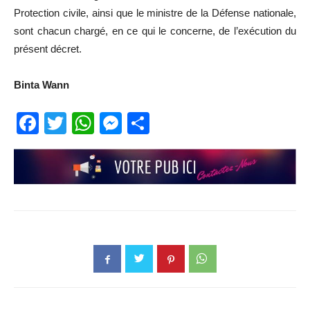
Protection civile, ainsi que le ministre de la Défense nationale,
sont chacun chargé, en ce qui le concerne, de l’exécution du
présent décret.
Binta Wann
Facebook
Twitter
WhatsApp
Messenger
Partager