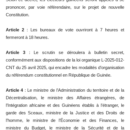
prononcer, par voie référendaire, sur le projet de nouvelle
Constitution.
Article 2
: Les bureaux de vote ouvriront à 7 heures et
fermeront à 18 heures.
Article 3
: Le scrutin se déroulera à bulletin secret,
conformément aux dispositions de la loi organique L-2025-012-
CNT du 25 avril 2025, qui encadre les modalités d’organisation
du référendum constitutionnel en République de Guinée.
Article 4
: Le ministre de l’Administration du territoire et de la
Décentralisation, le ministre des Affaires étrangères, de
l’Intégration africaine et des Guinéens établis à l’étranger, le
garde des Sceaux, ministre de la Justice et des Droits de
l’homme, le ministre de l’Économie et des Finances, le
ministre du Budget, le ministre de la Sécurité et de la