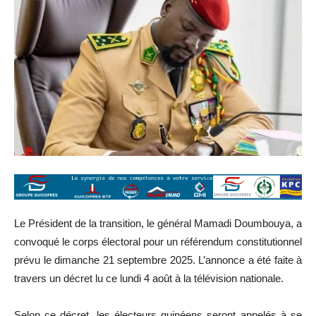
Le Président de la transition, le général Mamadi Doumbouya, a
convoqué le corps électoral pour un référendum constitutionnel
prévu le dimanche 21 septembre 2025. L’annonce a été faite à
travers un décret lu ce lundi 4 août à la télévision nationale.
Selon ce décret, les électeurs guinéens seront appelés à se