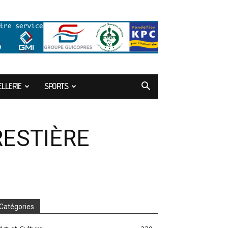
LLERIE
SPORTS
RESTIÈRE
Catégories