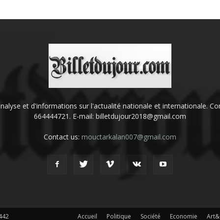
'analyse et d'informations sur l'actualité nationale et internationale.
664444721. E-mail: billetdujour2018@gmail.com
Contact us:
mouctarkalan007@gmail.com
442
Accueil
Politique
Société
Economie
Art&