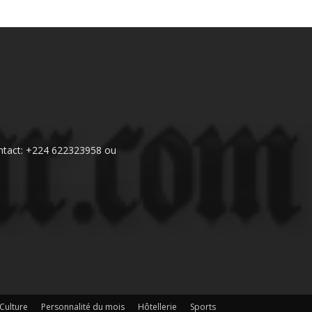
 Contact: +224 622323958 ou
Culture
Personnalité du mois
Hôtellerie
Sports