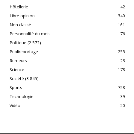
Hôtellerie
42
Libre opinion
340
Non classé
161
Personnalité du mois
76
Politique
(2 572)
Publireportage
255
Rumeurs
23
Science
178
Société
(3 845)
Sports
758
Technologie
39
Vidéo
20