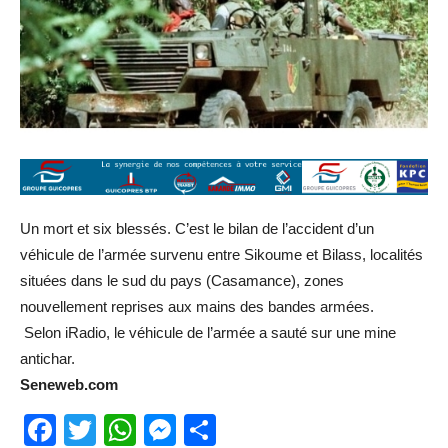
Un mort et six blessés. C’est le bilan de l’accident d’un
véhicule de l’armée survenu entre Sikoume et Bilass, localités
situées dans le sud du pays (Casamance), zones
nouvellement reprises aux mains des bandes armées.
Selon iRadio, le véhicule de l’armée a sauté sur une mine
antichar.
Seneweb.com
Facebook
Twitter
WhatsApp
Messenger
Partager