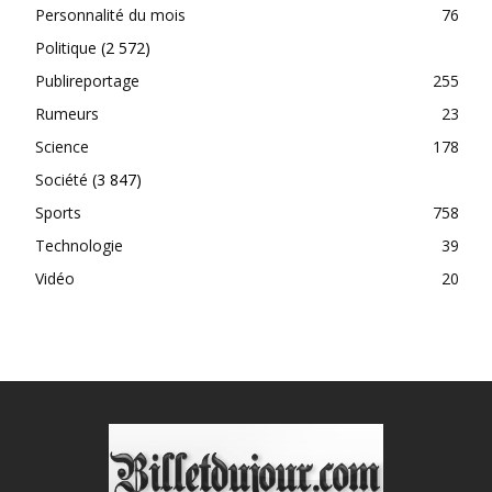
Personnalité du mois
76
Politique
(2 572)
Publireportage
255
Rumeurs
23
Science
178
Société
(3 847)
Sports
758
Technologie
39
Vidéo
20