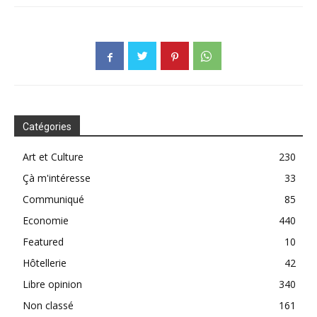
Catégories
Art et Culture
230
Çà m'intéresse
33
Communiqué
85
Economie
440
Featured
10
Hôtellerie
42
Libre opinion
340
Non classé
161