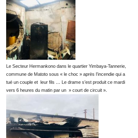
Le Secteur Hermankono dans le quartier Yimbaya-Tannerie,
commune de Matoto sous « le choc » après l’incendie qui a
tué un couple et leur fils … Le drame s’est produit ce mardi
vers 6 heures du matin par un » court de circuit ».