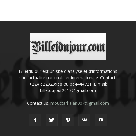
Billetdujour est un site d'analyse et d'informations
sur l'actualité nationale et internationale. Contact:
+224 622323958 ou 664444721. E-mail:
billetdujour2018@gmail.com
Contact us:
mouctarkalan007@gmail.com