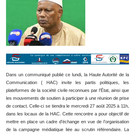
Dans un communiqué publié ce lundi, la Haute Autorité de la
Communication ( HAC) invite les partis politiques, les
plateformes de la société civile reconnues par l’État, ainsi que
les mouvements de soutien à participer à une réunion de prise
de contact. Celle-ci se tiendra le mercredi 27 août 2025 à 11h,
dans les locaux de la HAC. Cette rencontre a pour objectif de
mettre en place un cadre d’échange en vue de l’organisation
de la campagne médiatique liée au scrutin référendaire. La