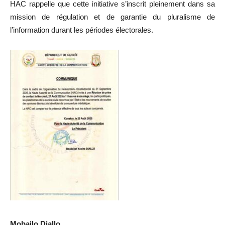
HAC rappelle que cette initiative s’inscrit pleinement dans sa
mission de régulation et de garantie du pluralisme de
l’information durant les périodes électorales.
Mobailo Diallo