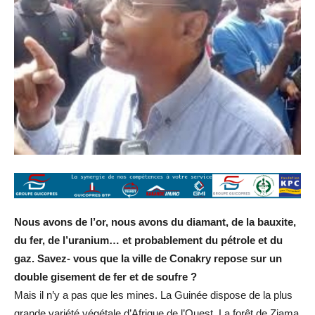
Nous avons de l’or, nous avons du diamant, de la bauxite,
du fer, de l’uranium… et probablement du pétrole et du
gaz. Savez- vous que la ville de Conakry repose sur un
double gisement de fer et de soufre ?
Mais il n’y a pas que les mines. La Guinée dispose de la plus
grande variété végétale d’Afrique de l’Ouest. La forêt de Ziama