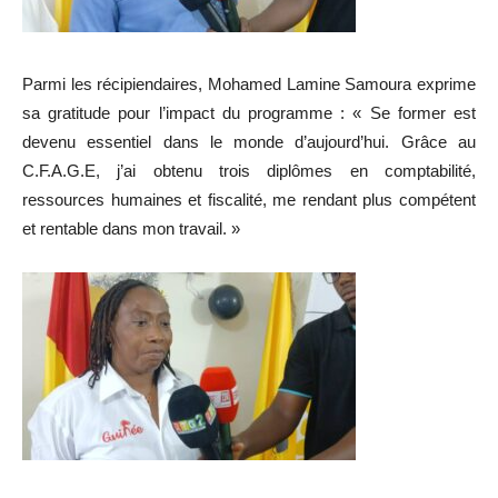
Parmi les récipiendaires, Mohamed Lamine Samoura exprime
sa gratitude pour l’impact du programme : « Se former est
devenu essentiel dans le monde d’aujourd’hui. Grâce au
C.F.A.G.E, j’ai obtenu trois diplômes en comptabilité,
ressources humaines et fiscalité, me rendant plus compétent
et rentable dans mon travail. »