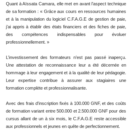
Quant à Aïssata Camara, elle met en avant l’aspect technique
de sa formation : « Grâce aux cours en ressources humaines
et à la manipulation du logiciel C.F.A.G.E de gestion de paie,
j’ai appris à établir des états financiers et des fiches de paie,
des compétences indispensables pour évoluer
professionnellement. »
L’investissement des formateurs n’est pas passé inaperçu.
Une attestation de reconnaissance leur a été décernée en
hommage à leur engagement et à la qualité de leur pédagogie.
Leur expertise contribue à assurer aux stagiaires une
formation complète et professionnalisante.
Avec des frais d’inscription fixés à 100.000 GNF, et des coûts
de formation variant entre 500.000 et 2.500.000 GNF pour des
cursus allant de un à six mois, le C.F.A.G.E reste accessible
aux professionnels et jeunes en quête de perfectionnement.