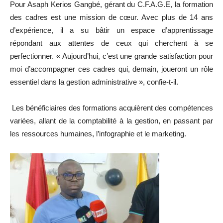
Pour Asaph Kerios Gangbé, gérant du C.F.A.G.E, la formation
des cadres est une mission de cœur. Avec plus de 14 ans
d’expérience, il a su bâtir un espace d’apprentissage
répondant aux attentes de ceux qui cherchent à se
perfectionner. « Aujourd’hui, c’est une grande satisfaction pour
moi d’accompagner ces cadres qui, demain, joueront un rôle
essentiel dans la gestion administrative », confie-t-il.
Les bénéficiaires des formations acquièrent des compétences
variées, allant de la comptabilité à la gestion, en passant par
les ressources humaines, l’infographie et le marketing.