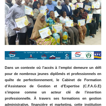
Dans un contexte où l’accès à l’emploi demeure un défi
pour de nombreux jeunes diplômés et professionnels en
quête de perfectionnement, le Cabinet de Formation
d’Assistance de Gestion et d’Expertise (C.F.A.G.E)
s’impose comme un acteur clé de l’insertion
professionnelle. À travers ses formations en gestion
administrative, financière et marketing, cette institution