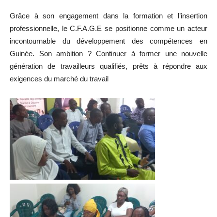
Grâce à son engagement dans la formation et l’insertion
professionnelle, le C.F.A.G.E se positionne comme un acteur
incontournable du développement des compétences en
Guinée. Son ambition ? Continuer à former une nouvelle
génération de travailleurs qualifiés, prêts à répondre aux
exigences du marché du travail