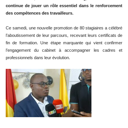
continue de jouer un rôle essentiel dans le renforcement
des compétences des travailleurs.
Ce samedi, une nouvelle promotion de 80 stagiaires a célébré
l’aboutissement de leur parcours, recevant leurs certificats de
fin de formation. Une étape marquante qui vient confirmer
l’engagement du cabinet à accompagner les cadres et
professionnels dans leur évolution.