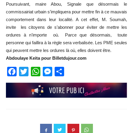
Poursuivant, maire Abou, Signale que désormais le
commissairiat urbain s’impliquera pour mettre fin à ce mauvais
comportement dans leur localité. A cet effet, M. Soumah,
invite les citoyens de s’abonner pour éviter de mettre les
ordures à n’importe où. Parce que désormais, toute
personne qui faillira à la règle sera verbalisée. Les PME seules
qui peuvent mettre les ordures là où, elles doivent être.
Abdoulaye Keita pour Billetdujour.com
Facebook
Twitter
WhatsApp
Messenger
Partager