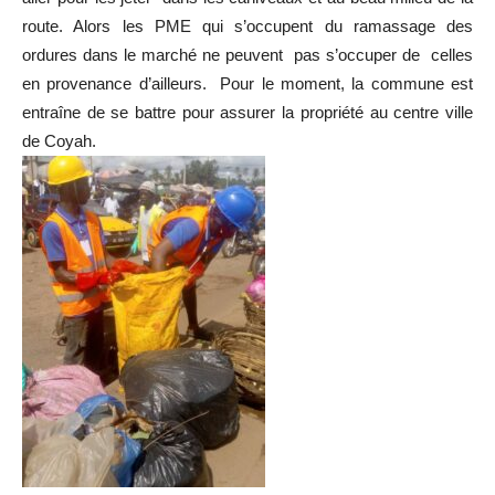
route. Alors les PME qui s’occupent du ramassage des
ordures dans le marché ne peuvent pas s’occuper de celles
en provenance d’ailleurs. Pour le moment, la commune est
entraîne de se battre pour assurer la propriété au centre ville
de Coyah.