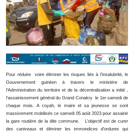
Pour réduire voire éliminer les risques liés à l’insalubrité, le
Gouvernement guinéen à travers le ministère de
l’Administration du territoire et de la décentralisation a initié ,
l’assainissement général du Grand Conakry le 1er samedi de
chaque mois. A coyah, le maire et sa jeunesse se sont
massivement mobilisés ce samedi 05 août 2023 pour assainir
la gare routière de la dite commune. L’objectif est de curer
des caniveaux et éliminer les immondices d’ordures qui