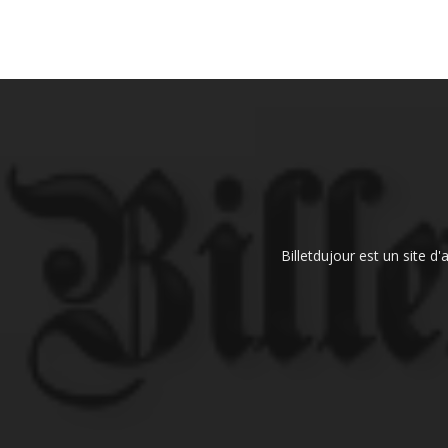
Billetdujour est un site d