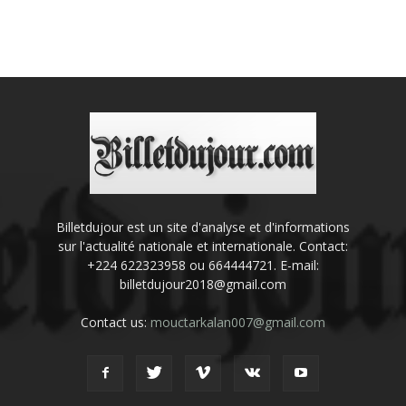
Billetdujour est un site d'analyse et d'informations
sur l'actualité nationale et internationale. Contact:
+224 622323958 ou 664444721. E-mail:
billetdujour2018@gmail.com
Contact us:
mouctarkalan007@gmail.com