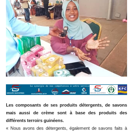
Les composants de ses produits détergents, de savons
mais aussi de crème sont à base des produits des
différents terroirs guinéens.
« Nous avons des détergents, également de savons faits à