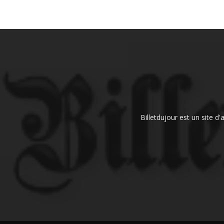
Billetdujour est un site d