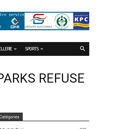
LLERIE
SPORTS
 PARKS REFUSE
Catégories