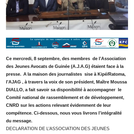
Ce mercredi, 8 septembre, des membres de l’Association
des Jeunes Avocats de Guinée (A.J.A.G) étaient face à la
presse. A la maison des journalistes sise à Kipé/Ratoma,
l’AJAG , à travers la voix de son président, Maître Moussa
DIALLO, a fait savoir sa disponibilité à accompagner le
Comité national de rassemblement et de développement,
CNRD sur les actions relevant évidemment de leur
compétence. Ci-dessous, nous vous livrons l’intégralité
du message.
DECLARATION DE L’ASSOCIATION DES JEUNES