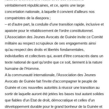
véritablement républicaines, et ce, après une large
concertation nationale, à laquelle il convient d’ailleurs nos
compatriotes de la diaspora ;
– et d’autre part, la conduite d’une transition rapide, inclusive et
apaisée pour le rétablissement de l’ordre constitutionnel.
L’Association des Jeunes Avocats de Guinée invite ce Comité
militaire au respect scrupuleux de ses engagements ainsi
qu’au respect des droits et libertés fondamentales,
individuelles et collectives qui, avant d’être consacrés dans un
texte national de quel qu’ordre que ce soit, tiennent à la nature
humaine de l’Homme.
A la communauté internationale, l’Association des Jeunes
Avocats de Guinée fait l’invite d’accompagner le peuple de
Guinée et ces nouvelles autorités à réussir une transition au
sortir de laquelle auront été jetées les bases tout autant solides
que fiables d’un Etat de droit, démocratique et celles d’un
développement durable pour le grand bonheur de la Guinée et