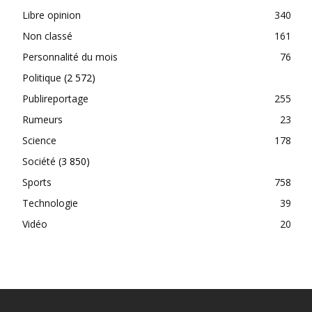
Libre opinion
340
Non classé
161
Personnalité du mois
76
Politique
(2 572)
Publireportage
255
Rumeurs
23
Science
178
Société
(3 850)
Sports
758
Technologie
39
Vidéo
20