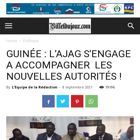
Home
Politique
GUINÉE : L’AJAG S’ENGAGE
A ACCOMPAGNER LES
NOUVELLES AUTORITÉS !
By
L'Equipe de la Rédaction
-
8 septembre 2021
19196