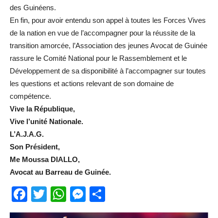
des Guinéens.
En fin, pour avoir entendu son appel à toutes les Forces Vives
de la nation en vue de l’accompagner pour la réussite de la
transition amorcée, l’Association des jeunes Avocat de Guinée
rassure le Comité National pour le Rassemblement et le
Développement de sa disponibilité à l’accompagner sur toutes
les questions et actions relevant de son domaine de
compétence.
Vive la République,
Vive l’unité Nationale.
L’A.J.A.G.
Son Président,
Me Moussa DIALLO,
Avocat au Barreau de Guinée.
Facebook
Twitter
WhatsApp
Messenger
Partager