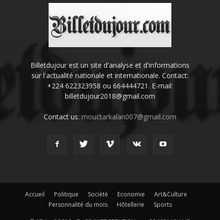
Billetdujour est un site d'analyse et d'informations
sur l'actualité nationale et internationale. Contact:
+224 622323958 ou 664444721. E-mail:
billetdujour2018@gmail.com
Contact us:
mouctarkalan007@gmail.com
Accueil
Politique
Société
Economie
Art&Culture
Personnalité du mois
Hôtellerie
Sports