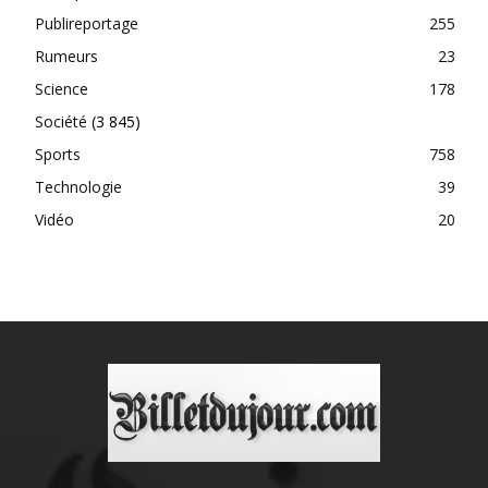
Publireportage
255
Rumeurs
23
Science
178
Société
(3 845)
Sports
758
Technologie
39
Vidéo
20