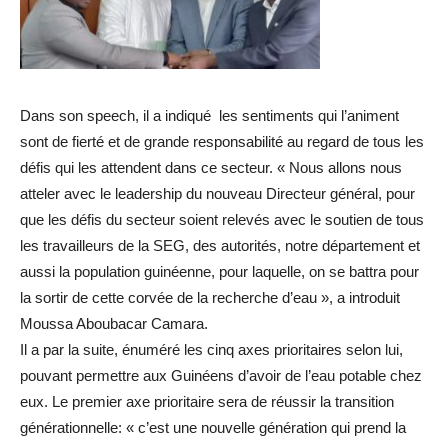
Dans son speech, il a indiqué les sentiments qui l’animent
sont de fierté et de grande responsabilité au regard de tous les
défis qui les attendent dans ce secteur. « Nous allons nous
atteler avec le leadership du nouveau Directeur général, pour
que les défis du secteur soient relevés avec le soutien de tous
les travailleurs de la SEG, des autorités, notre département et
aussi la population guinéenne, pour laquelle, on se battra pour
la sortir de cette corvée de la recherche d’eau », a introduit
Moussa Aboubacar Camara.
Il a par la suite, énuméré les cinq axes prioritaires selon lui,
pouvant permettre aux Guinéens d’avoir de l’eau potable chez
eux. Le premier axe prioritaire sera de réussir la transition
générationnelle: « c’est une nouvelle génération qui prend la