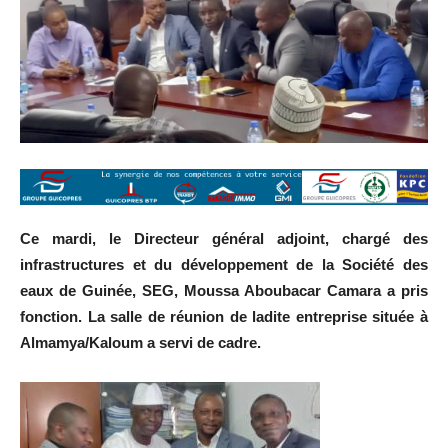
Ce mardi, le Directeur général adjoint, chargé des
infrastructures et du développement de la Société des
eaux de Guinée, SEG, Moussa Aboubacar Camara a pris
fonction. La salle de réunion de ladite entreprise située à
Almamya/Kaloum a servi de cadre.