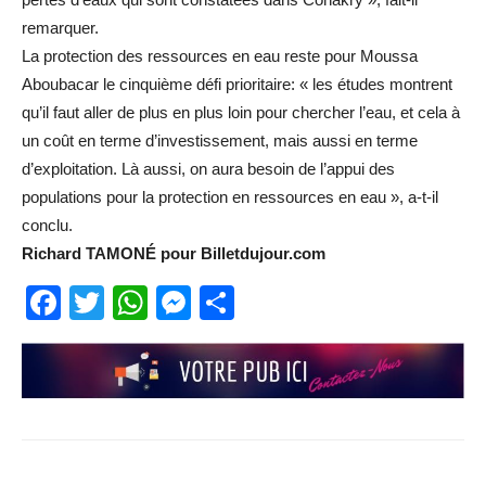
remarquer.
La protection des ressources en eau reste pour Moussa
Aboubacar le cinquième défi prioritaire: « les études montrent
qu’il faut aller de plus en plus loin pour chercher l’eau, et cela à
un coût en terme d’investissement, mais aussi en terme
d’exploitation. Là aussi, on aura besoin de l’appui des
populations pour la protection en ressources en eau », a-t-il
conclu.
Richard TAMONÉ pour Billetdujour.com
Facebook
Twitter
WhatsApp
Messenger
Partager