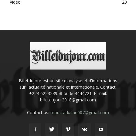
Vidéo
20
Billetdujour est un site d'analyse et d'informations
sur l'actualité nationale et internationale. Contact:
+224 622323958 ou 664444721. E-mail:
billetdujour2018@gmail.com
Contact us:
mouctarkalan007@gmail.com