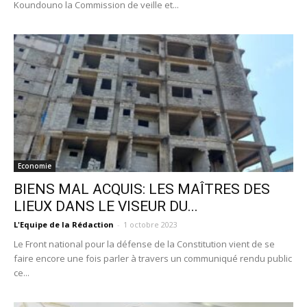
Koundouno la Commission de veille et...
Economie
BIENS MAL ACQUIS: LES MAÎTRES DES
LIEUX DANS LE VISEUR DU...
L'Equipe de la Rédaction
-
1 octobre 2023
Le Front national pour la défense de la Constitution vient de se
faire encore une fois parler à travers un communiqué rendu public
ce...