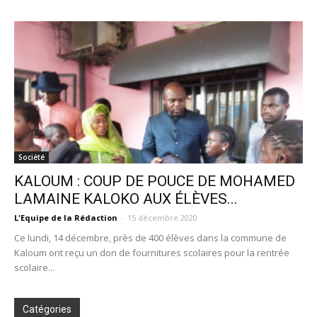
Société
KALOUM : COUP DE POUCE DE MOHAMED
LAMAINE KALOKO AUX ÉLÈVES...
L'Equipe de la Rédaction
-
15 décembre 2020
Ce lundi, 14 décembre, près de 400 élèves dans la commune de
Kaloum ont reçu un don de fournitures scolaires pour la rentrée
scolaire...
Catégories