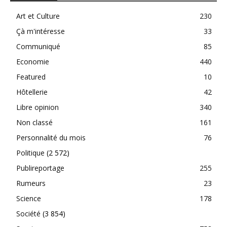
Art et Culture
230
Çà m'intéresse
33
Communiqué
85
Economie
440
Featured
10
Hôtellerie
42
Libre opinion
340
Non classé
161
Personnalité du mois
76
Politique
(2 572)
Publireportage
255
Rumeurs
23
Science
178
Société
(3 854)