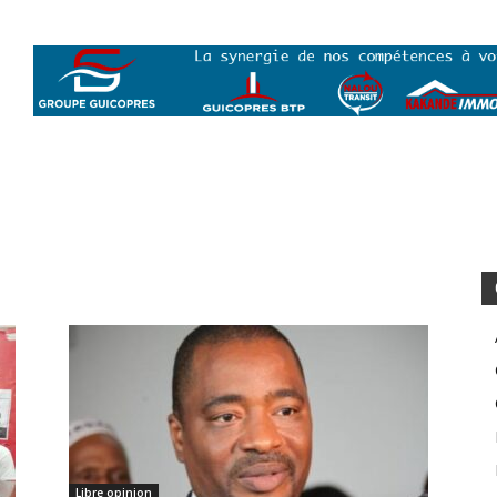
Libre opinion