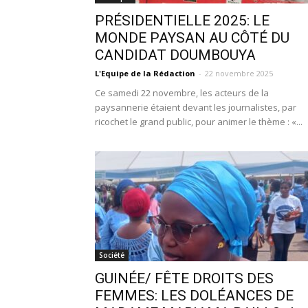
PRÉSIDENTIELLE 2025: LE
MONDE PAYSAN AU CÔTÉ DU
CANDIDAT DOUMBOUYA
L'Equipe de la Rédaction
-
22 novembre 2025
Ce samedi 22 novembre, les acteurs de la
paysannerie étaient devant les journalistes, par
ricochet le grand public, pour animer le thème : «...
Société
GUINÉE/ FÊTE DROITS DES
FEMMES: LES DOLÉANCES DE