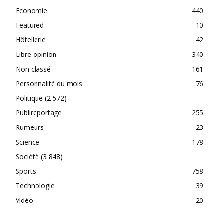
Economie
440
Featured
10
Hôtellerie
42
Libre opinion
340
Non classé
161
Personnalité du mois
76
Politique
(2 572)
Publireportage
255
Rumeurs
23
Science
178
Société
(3 848)
Sports
758
Technologie
39
Vidéo
20