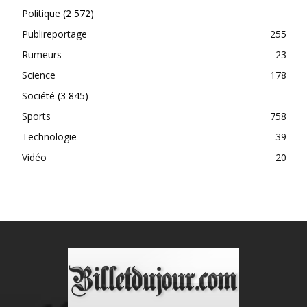
Politique
(2 572)
Publireportage
255
Rumeurs
23
Science
178
Société
(3 845)
Sports
758
Technologie
39
Vidéo
20