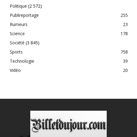
Politique
(2 572)
Publireportage
255
Rumeurs
23
Science
178
Société
(3 845)
Sports
758
Technologie
39
Vidéo
20