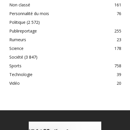
Non classé
161
Personnalité du mois
76
Politique
(2 572)
Publireportage
255
Rumeurs
23
Science
178
Société
(3 847)
Sports
758
Technologie
39
Vidéo
20