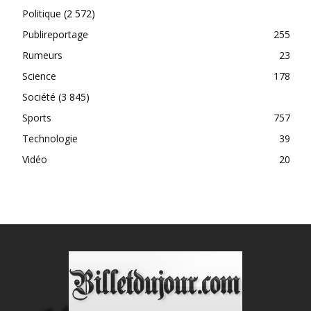
Politique
(2 572)
Publireportage
255
Rumeurs
23
Science
178
Société
(3 845)
Sports
757
Technologie
39
Vidéo
20