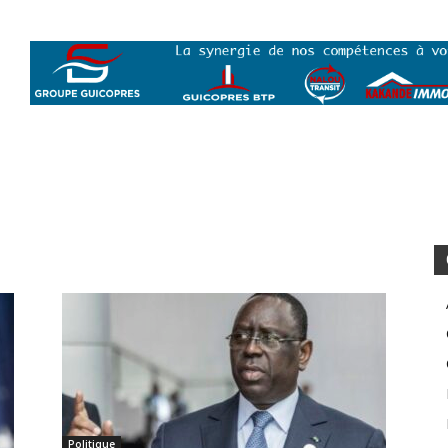
Politique