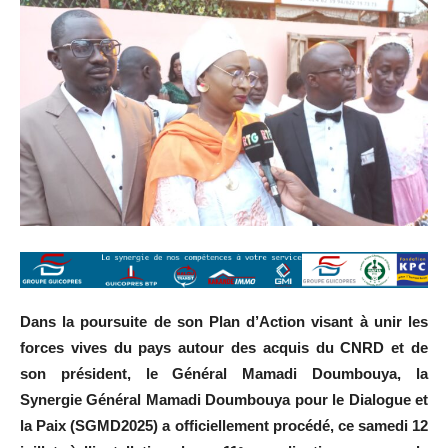
Dans la poursuite de son Plan d’Action visant à unir les
forces vives du pays autour des acquis du CNRD et de
son président, le Général Mamadi Doumbouya, la
Synergie Général Mamadi Doumbouya pour le Dialogue et
la Paix (SGMD2025) a officiellement procédé, ce samedi 12