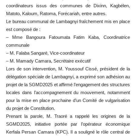
coordinateurs issus des communes de Dixinn, Kagbélen,
Matoto, Kaloum, Ratoma, Forécariah, entre autres.
Le bureau communal de Lambagnyi fraîchement mis en place
est composé de :
– Mme Bangoura Fatoumata Fatim Kaba, Coordinatrice
communale
– M. Falaba Sangaré, Vice-coordinateur
– M. Mamady Camara, Secrétaire exécutif
Lors de son intervention, M. Youssouf Cissé, président de la
délégation spéciale de Lambagnyi, a exprimé son adhésion au
projet de la SGMD2025 et affirmé l’engagement des structures
locales dans l’accompagnement du mouvement, notamment
pour la mise en place prochaine d’un Comité de vulgarisation
du projet de Constitution.
Prenant la parole, M. Traoré a rappelé les origines de la
SGMD2025, initiative portée par l’opérateur économique
Kerfala Persan Camara (KPC). Il a souligné le rôle central de