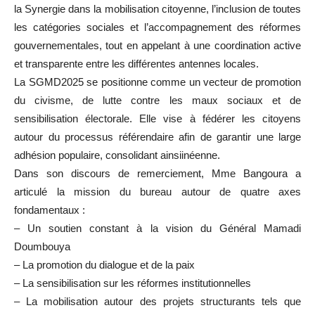
la Synergie dans la mobilisation citoyenne, l’inclusion de toutes
les catégories sociales et l’accompagnement des réformes
gouvernementales, tout en appelant à une coordination active
et transparente entre les différentes antennes locales.
La SGMD2025 se positionne comme un vecteur de promotion
du civisme, de lutte contre les maux sociaux et de
sensibilisation électorale. Elle vise à fédérer les citoyens
autour du processus référendaire afin de garantir une large
adhésion populaire, consolidant ainsiinéenne.
Dans son discours de remerciement, Mme Bangoura a
articulé la mission du bureau autour de quatre axes
fondamentaux :
– Un soutien constant à la vision du Général Mamadi
Doumbouya
– La promotion du dialogue et de la paix
– La sensibilisation sur les réformes institutionnelles
– La mobilisation autour des projets structurants tels que