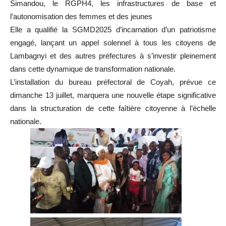
Simandou, le RGPH4, les infrastructures de base et
l’autonomisation des femmes et des jeunes
Elle a qualifié la SGMD2025 d’incarnation d’un patriotisme
engagé, lançant un appel solennel à tous les citoyens de
Lambagnyi et des autres préfectures à s’investir pleinement
dans cette dynamique de transformation nationale.
L’installation du bureau préfectoral de Coyah, prévue ce
dimanche 13 juillet, marquera une nouvelle étape significative
dans la structuration de cette faîtière citoyenne à l’échelle
nationale.