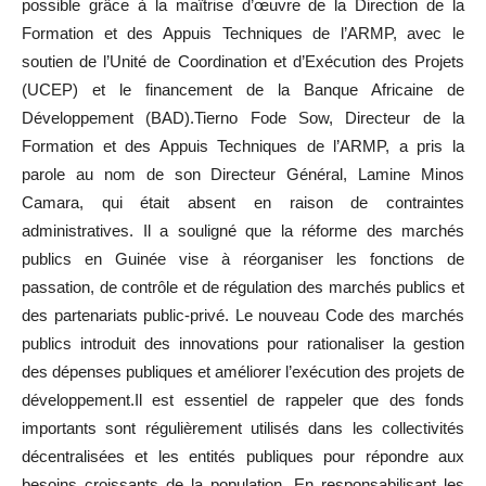
possible grâce à la maîtrise d’œuvre de la Direction de la
Formation et des Appuis Techniques de l’ARMP, avec le
soutien de l’Unité de Coordination et d’Exécution des Projets
(UCEP) et le financement de la Banque Africaine de
Développement (BAD).Tierno Fode Sow, Directeur de la
Formation et des Appuis Techniques de l’ARMP, a pris la
parole au nom de son Directeur Général, Lamine Minos
Camara, qui était absent en raison de contraintes
administratives. Il a souligné que la réforme des marchés
publics en Guinée vise à réorganiser les fonctions de
passation, de contrôle et de régulation des marchés publics et
des partenariats public-privé. Le nouveau Code des marchés
publics introduit des innovations pour rationaliser la gestion
des dépenses publiques et améliorer l’exécution des projets de
développement.Il est essentiel de rappeler que des fonds
importants sont régulièrement utilisés dans les collectivités
décentralisées et les entités publiques pour répondre aux
besoins croissants de la population. En responsabilisant les