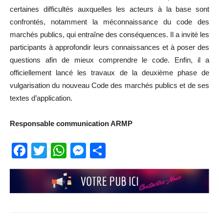
certaines difficultés auxquelles les acteurs à la base sont
confrontés, notamment la méconnaissance du code des
marchés publics, qui entraîne des conséquences. Il a invité les
participants à approfondir leurs connaissances et à poser des
questions afin de mieux comprendre le code. Enfin, il a
officiellement lancé les travaux de la deuxième phase de
vulgarisation du nouveau Code des marchés publics et de ses
textes d’application.
Responsable communication ARMP
Facebook
Twitter
WhatsApp
Messenger
Partager