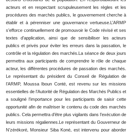
acteurs et en respectant scrupuleusement les règles et les
procédures des marchés publics, le gouvernement cherche à
établir et à pérenniser une gouvernance vertueuse.L’ARMP
s’efforce continuellement de promouvoir le Code révisé et ses
textes d’application, ainsi que de sensibiliser les acteurs
publics et privés pour éviter les erreurs dans la passation, le
contrôle et la régulation des marchés.La séance de deux jours
permettra aux participants de comprendre le rôle de chaque
acteur, les différentes procédures de passation des marchés.
Le représentant du président du Conseil de Régulation de
l’ARMP, Moussa Iboun Conté, est revenu sur les missions
essentielles de l’Autorité de Régulation des Marchés Publics et
a souligné l’importance pour les participants de saisir cette
opportunité afin de maîtriser le contenu du code des marchés
publics. Cela permettra d’être plus vigilants dans l’exécution de
leurs missions régaliennes.Le représentant du Gouverneur de
N’zérékoré, Monsieur Siba Koné, est intervenu pour aborder