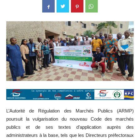
L’Autorité de Régulation des Marchés Publics (ARMP)
poursuit la vulgarisation du nouveau Code des marchés
publics et de ses textes d’application auprès des
administrateurs à la base, tels que les Directeurs préfectoraux