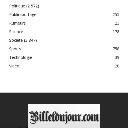
Politique
(2 572)
Publireportage
255
Rumeurs
23
Science
178
Société
(3 847)
Sports
758
Technologie
39
Vidéo
20