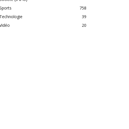
Sports
758
Technologie
39
Vidéo
20