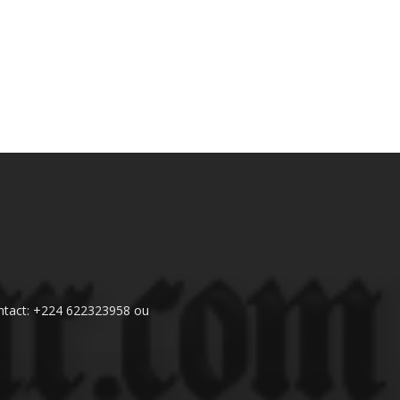
 Contact: +224 622323958 ou