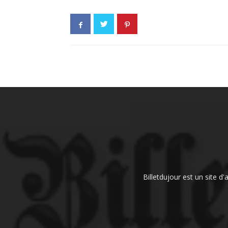
Billetdujour est un site d