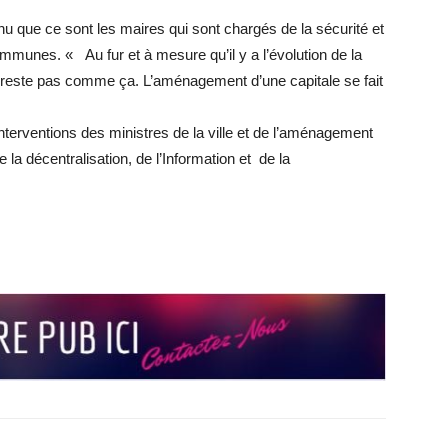
u que ce sont les maires qui sont chargés de la sécurité et
munes. « Au fur et à mesure qu’il y a l’évolution de la
ne reste pas comme ça. L’aménagement d’une capitale se fait
interventions des ministres de la ville et de l’aménagement
de la décentralisation, de l’Information et de la
r
r