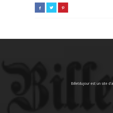
Billetdujour est un site d