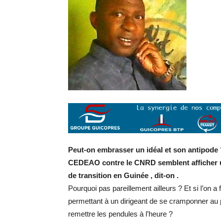
Peut-on embrasser un idéal et son antipode ?
CEDEAO contre le CNRD semblent afficher u
de transition en Guinée , dit-on .
Pourquoi pas pareillement ailleurs ? Et si l’on a 
permettant à un dirigeant de se cramponner au 
remettre les pendules à l’heure ?