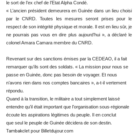
le sort de l’ex chef de l’Etat Alpha Condé.
« L’ancien président demeurera en Guinée dans un lieu choisi
par le CNRD. Toutes les mesures seront prises pour le
respect de son intégrité physique et morale. Il est en lieu sûr, je
ne pourrais pas vous en dire plus aujourd’hui », a déclaré le
colonel Amara Camara membre du CNRD.
Revenant sur des sanctions émises par la CEDEAO, il a fait
remarquer qu’ils sont des soldats. « La mission pour nous se
passe en Guinée, donc pas besoin de voyager. Et nous
n’avons rien dans nos comptes bancaires », a-t-il vertement
répondu.
Quand à la transition, le militaire a tout simplement laissé
entendre qu’il était important que l’organisation sous-régionale
écoute les aspirations légitimes du peuple. Il en conclut
que seul le peuple de Guinée décidera de son destin.
Tambakclet pour Billetdujour.com