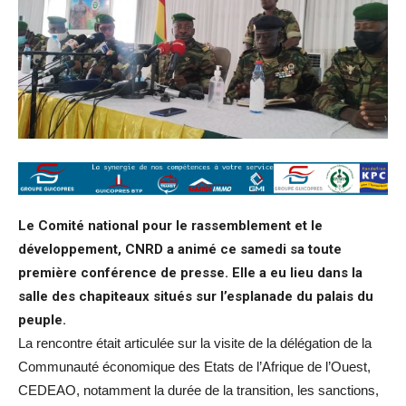
Le Comité national pour le rassemblement et le
développement, CNRD a animé ce samedi sa toute
première conférence de presse. Elle a eu lieu dans la
salle des chapiteaux situés sur l’esplanade du palais du
peuple.
La rencontre était articulée sur la visite de la délégation de la
Communauté économique des Etats de l’Afrique de l’Ouest,
CEDEAO, notamment la durée de la transition, les sanctions,