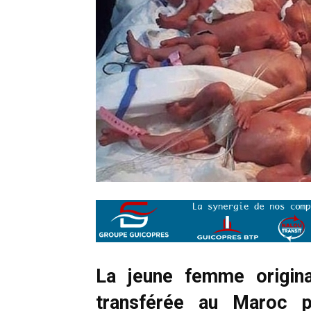
La jeune femme origin
transférée au Maroc p