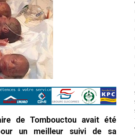
aire de Tombouctou avait été
our un meilleur suivi de sa