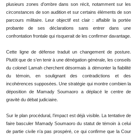
plusieurs zones d’ombre dans son récit, notamment sur les
circonstances de son audition et sur certains éléments de son
parcours militaire. Leur objectif est clair : affaiblir la portée
probante de ses déclarations sans entrer dans une
confrontation frontale qui risquerait de les confirmer davantage.
Cette ligne de défense traduit un changement de posture.
Plutôt que de s’en tenir à une dénégation générale, les conseils
du colonel Lamah cherchent désormais à démonter la fiabilité
du témoin, en soulignant des contradictions et des
incohérences supposées. Une stratégie qui montre combien la
déposition de Mamady Soumaoro a déplacé le centre de
gravité du débat judiciaire.
Sur le plan procédural, l’impact est déjà visible. La tentative de
faire basculer Mamady Soumaoro du statut de témoin à celui
de partie civile n’a pas prospéré, ce qui confirme que la Cour