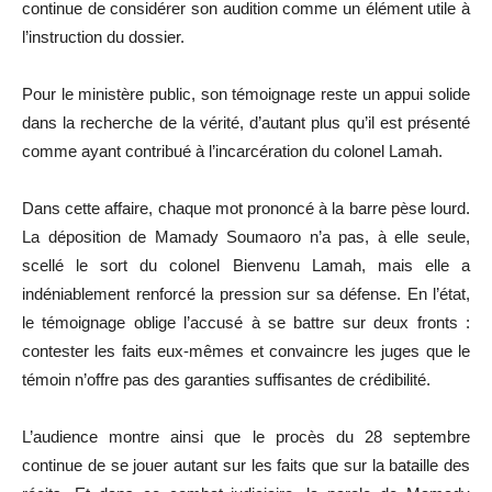
continue de considérer son audition comme un élément utile à
l’instruction du dossier.
Pour le ministère public, son témoignage reste un appui solide
dans la recherche de la vérité, d’autant plus qu’il est présenté
comme ayant contribué à l’incarcération du colonel Lamah.
Dans cette affaire, chaque mot prononcé à la barre pèse lourd.
La déposition de Mamady Soumaoro n’a pas, à elle seule,
scellé le sort du colonel Bienvenu Lamah, mais elle a
indéniablement renforcé la pression sur sa défense. En l’état,
le témoignage oblige l’accusé à se battre sur deux fronts :
contester les faits eux-mêmes et convaincre les juges que le
témoin n’offre pas des garanties suffisantes de crédibilité.
L’audience montre ainsi que le procès du 28 septembre
continue de se jouer autant sur les faits que sur la bataille des