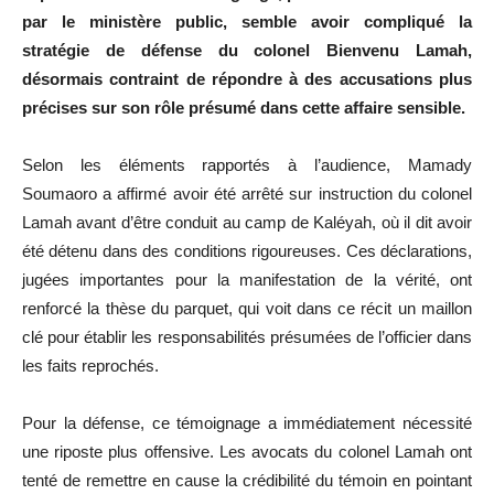
par le ministère public, semble avoir compliqué la
stratégie de défense du colonel Bienvenu Lamah,
désormais contraint de répondre à des accusations plus
précises sur son rôle présumé dans cette affaire sensible.
Selon les éléments rapportés à l’audience, Mamady
Soumaoro a affirmé avoir été arrêté sur instruction du colonel
Lamah avant d’être conduit au camp de Kaléyah, où il dit avoir
été détenu dans des conditions rigoureuses. Ces déclarations,
jugées importantes pour la manifestation de la vérité, ont
renforcé la thèse du parquet, qui voit dans ce récit un maillon
clé pour établir les responsabilités présumées de l’officier dans
les faits reprochés.
Pour la défense, ce témoignage a immédiatement nécessité
une riposte plus offensive. Les avocats du colonel Lamah ont
tenté de remettre en cause la crédibilité du témoin en pointant