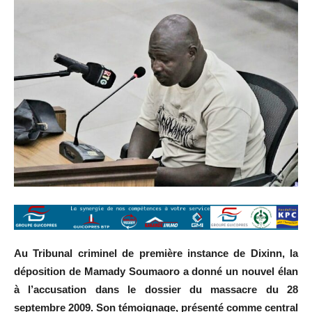
Au Tribunal criminel de première instance de Dixinn, la
déposition de Mamady Soumaoro a donné un nouvel élan
à l’accusation dans le dossier du massacre du 28
septembre 2009. Son témoignage, présenté comme central