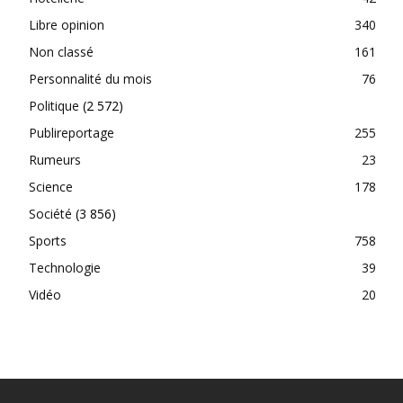
Libre opinion
340
Non classé
161
Personnalité du mois
76
Politique
(2 572)
Publireportage
255
Rumeurs
23
Science
178
Société
(3 856)
Sports
758
Technologie
39
Vidéo
20