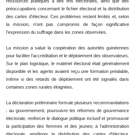
ressources publiques à des fins électorales, ainsi que des
préoccupations concernant le fichier électoral et la distribution
des cartes d’électeur. Ces problèmes restent limités et, selon
la mission, n’ont pas compromis de façon significative
l’expression du suffrage dans les zones observées.
La mission a salué la coopération des autorités guinéennes
pour faciliter l’accréditation et le déploiement des observateurs.
Sur le plan logistique, le matériel électoral était généralement
disponible et les agents avaient reçu une formation préalable,
même si des retards de déploiement ont été signalés dans
certaines zones rurales éloignées.
La déclaration préliminaire formule plusieurs recommandations
: au gouvernement, poursuivre les réformes de gouvernance
électorale, renforcer le dialogue politique inclusif et promouvoir
la participation des femmes et des jeunes; à l’administration
électorale, améliorer la distribution des cartes d’électeur,