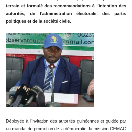
terrain et formulé des recommandations à l’intention des
autorités, de l’administration électorale, des partis
politiques et de la société civile.
Déployée à l’invitation des autorités guinéennes et guidée par
un mandat de promotion de la démocratie, la mission CEMAC