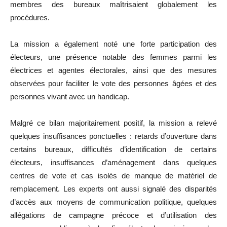
membres des bureaux maîtrisaient globalement les
procédures.
La mission a également noté une forte participation des
électeurs, une présence notable des femmes parmi les
électrices et agentes électorales, ainsi que des mesures
observées pour faciliter le vote des personnes âgées et des
personnes vivant avec un handicap.
Malgré ce bilan majoritairement positif, la mission a relevé
quelques insuffisances ponctuelles : retards d’ouverture dans
certains bureaux, difficultés d’identification de certains
électeurs, insuffisances d’aménagement dans quelques
centres de vote et cas isolés de manque de matériel de
remplacement. Les experts ont aussi signalé des disparités
d’accès aux moyens de communication politique, quelques
allégations de campagne précoce et d’utilisation des