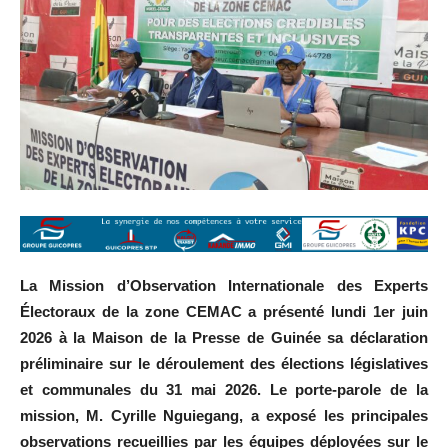
La Mission d’Observation Internationale des Experts
Électoraux de la zone CEMAC a présenté lundi 1er juin
2026 à la Maison de la Presse de Guinée sa déclaration
préliminaire sur le déroulement des élections législatives
et communales du 31 mai 2026. Le porte-parole de la
mission, M. Cyrille Nguiegang, a exposé les principales
observations recueillies par les équipes déployées sur le