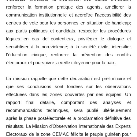
renforcer la formation pratique des agents, améliorer la
communication institutionnelle et accroître l’accessibilité des
centres de vote pour les personnes en situation de handicap;
aux partis politiques et candidats, respecter les procédures
légales en cas de contentieux, privilégier le dialogue et
sensibiliser à la non-violence; à la société civile, intensifier
l’éducation civique, renforcer la prévention des conflits
électoraux et poursuivre la veille citoyenne pour la paix.
La mission rappelle que cette déclaration est préliminaire et
que ses conclusions sont fondées sur les observations
effectuées dans les zones couvertes par ses équipes. Un
rapport final détaillé, comportant des analyses et
recommandations techniques, sera publié ultérieurement
après la phase postélectorale et la proclamation définitive des
résultats. La Mission d’Observation Internationale des Experts
Électoraux de la zone CEMAC félicite le peuple guinéen pour