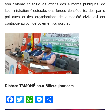
son civisme et salue les efforts des autorités publiques, de
l’administration électorale, des forces de sécurité, des partis
politiques et des organisations de la société civile qui ont
contribué au bon déroulement du scrutin.
Richard TAMONÉ pour Billetdujour.com
Facebook
Twitter
WhatsApp
Messenger
Partager