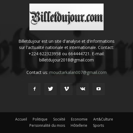
Billetdujour est un site d'analyse et d'informations
sur l'actualité nationale et internationale. Contact:
+224 622323958 ou 664444721. E-mail:
billetdujour2018@gmail.com
Contact us:
mouctarkalan007@gmail.com
Accueil
Politique
Société
Economie
Art&Culture
Personnalité du mois
Hôtellerie
Sports