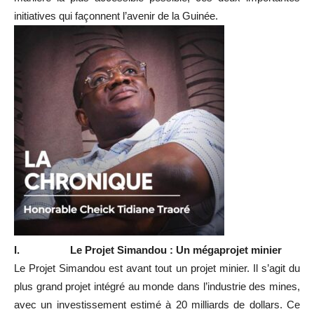
initiatives qui façonnent l’avenir de la Guinée.
I.
Le Projet Simandou : Un mégaprojet minier
Le Projet Simandou est avant tout un projet minier. Il s’agit du
plus grand projet intégré au monde dans l’industrie des mines,
avec un investissement estimé à 20 milliards de dollars. Ce