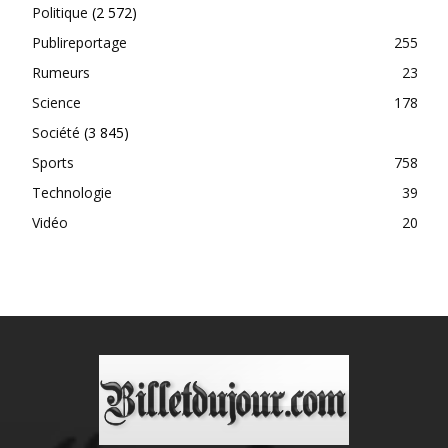
Politique
(2 572)
Publireportage
255
Rumeurs
23
Science
178
Société
(3 845)
Sports
758
Technologie
39
Vidéo
20