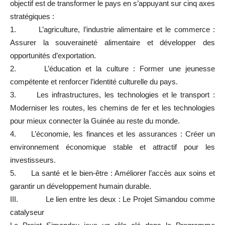
objectif est de transformer le pays en s’appuyant sur cinq axes
stratégiques :
1. L’agriculture, l’industrie alimentaire et le commerce :
Assurer la souveraineté alimentaire et développer des
opportunités d’exportation.
2. L’éducation et la culture : Former une jeunesse
compétente et renforcer l’identité culturelle du pays.
3. Les infrastructures, les technologies et le transport :
Moderniser les routes, les chemins de fer et les technologies
pour mieux connecter la Guinée au reste du monde.
4. L’économie, les finances et les assurances : Créer un
environnement économique stable et attractif pour les
investisseurs.
5. La santé et le bien-être : Améliorer l’accès aux soins et
garantir un développement humain durable.
III. Le lien entre les deux : Le Projet Simandou comme
catalyseur