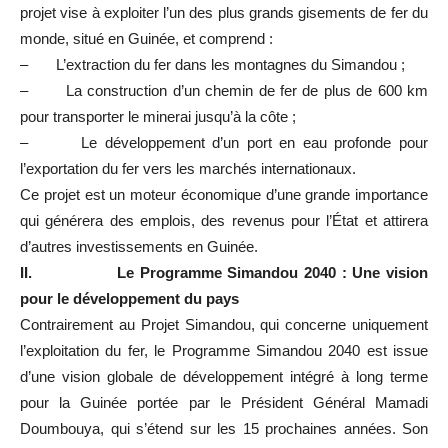
projet vise à exploiter l’un des plus grands gisements de fer du
monde, situé en Guinée, et comprend :
– L’extraction du fer dans les montagnes du Simandou ;
– La construction d’un chemin de fer de plus de 600 km
pour transporter le minerai jusqu’à la côte ;
– Le développement d’un port en eau profonde pour
l’exportation du fer vers les marchés internationaux.
Ce projet est un moteur économique d’une grande importance
qui générera des emplois, des revenus pour l’État et attirera
d’autres investissements en Guinée.
II.
Le Programme Simandou 2040 : Une vision
pour le développement du pays
Contrairement au Projet Simandou, qui concerne uniquement
l’exploitation du fer, le Programme Simandou 2040 est issue
d’une vision globale de développement intégré à long terme
pour la Guinée portée par le Président Général Mamadi
Doumbouya, qui s’étend sur les 15 prochaines années. Son