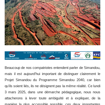
Beaucoup de nos compatriotes entendent parler de Simandou,
mais il est aujourd’hui important de distinguer clairement le
Projet Simandou du Programme Simandou 2040, car bien
qu’ils soient liés, ils ne désignent pas la même réalité. Ce lundi
3 mars 2025, dans une démarche pédagogique, nous nous
attacherons à lever toute ambiguïté et à expliquer, de la
manière la plus accessible possible, ces deux importantes