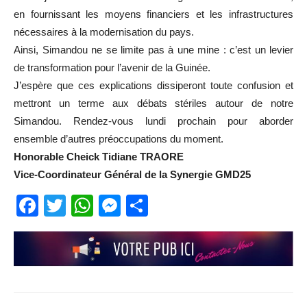
en fournissant les moyens financiers et les infrastructures
nécessaires à la modernisation du pays.
Ainsi, Simandou ne se limite pas à une mine : c’est un levier
de transformation pour l’avenir de la Guinée.
J’espère que ces explications dissiperont toute confusion et
mettront un terme aux débats stériles autour de notre
Simandou. Rendez-vous lundi prochain pour aborder
ensemble d’autres préoccupations du moment.
Honorable Cheick Tidiane TRAORE
Vice-Coordinateur Général de la Synergie GMD25
Facebook
Twitter
WhatsApp
Messenger
Partager