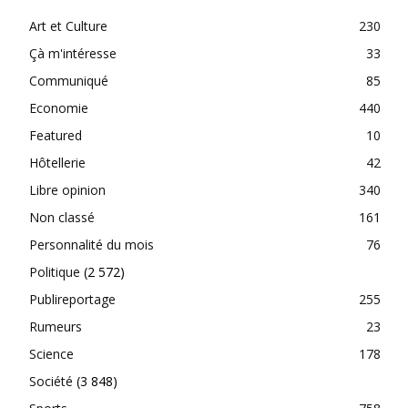
Art et Culture
230
Çà m'intéresse
33
Communiqué
85
Economie
440
Featured
10
Hôtellerie
42
Libre opinion
340
Non classé
161
Personnalité du mois
76
Politique
(2 572)
Publireportage
255
Rumeurs
23
Science
178
Société
(3 848)