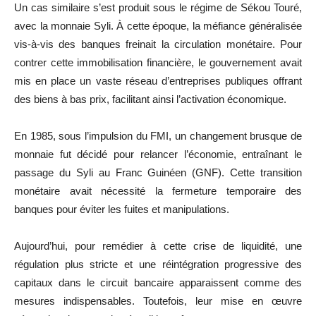
Un cas similaire s’est produit sous le régime de Sékou Touré,
avec la monnaie Syli. À cette époque, la méfiance généralisée
vis-à-vis des banques freinait la circulation monétaire. Pour
contrer cette immobilisation financière, le gouvernement avait
mis en place un vaste réseau d’entreprises publiques offrant
des biens à bas prix, facilitant ainsi l’activation économique.
En 1985, sous l’impulsion du FMI, un changement brusque de
monnaie fut décidé pour relancer l’économie, entraînant le
passage du Syli au Franc Guinéen (GNF). Cette transition
monétaire avait nécessité la fermeture temporaire des
banques pour éviter les fuites et manipulations.
Aujourd’hui, pour remédier à cette crise de liquidité, une
régulation plus stricte et une réintégration progressive des
capitaux dans le circuit bancaire apparaissent comme des
mesures indispensables. Toutefois, leur mise en œuvre