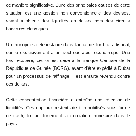
de manière significative. L’une des principales causes de cette
situation est une gestion non conventionnelle des devises,
visant à obtenir des liquidités en dollars hors des circuits
bancaires classiques.
Un monopole a été instauré dans l’achat de l’or brut artisanal,
confié exclusivement à un seul opérateur économique. Une
fois récupéré, cet or est cédé à la Banque Centrale de la
République de Guinée (BCRG), avant d’être expédié à Dubaï
pour un processus de raffinage. Il est ensuite revendu contre
des dollars.
Cette concentration financière a entraîné une rétention de
liquidités. Ces capitaux restent ainsi immobilisés sous forme
de cash, limitant fortement la circulation monétaire dans le
pays.