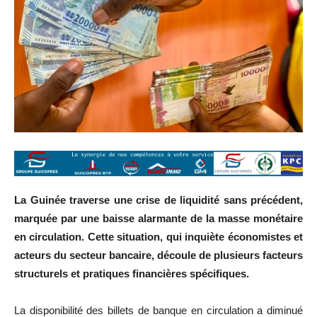
La Guinée traverse une crise de liquidité sans précédent,
marquée par une baisse alarmante de la masse monétaire
en circulation. Cette situation, qui inquiète économistes et
acteurs du secteur bancaire, découle de plusieurs facteurs
structurels et pratiques financières spécifiques.
La disponibilité des billets de banque en circulation a diminué