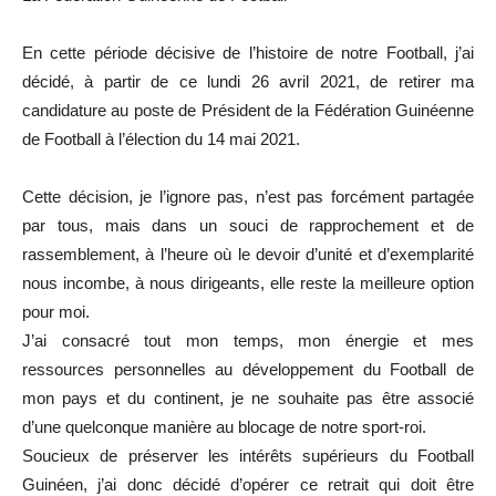
En cette période décisive de l’histoire de notre Football, j’ai
décidé, à partir de ce lundi 26 avril 2021, de retirer ma
candidature au poste de Président de la Fédération Guinéenne
de Football à l’élection du 14 mai 2021.
Cette décision, je l’ignore pas, n’est pas forcément partagée
par tous, mais dans un souci de rapprochement et de
rassemblement, à l’heure où le devoir d’unité et d’exemplarité
nous incombe, à nous dirigeants, elle reste la meilleure option
pour moi.
J’ai consacré tout mon temps, mon énergie et mes
ressources personnelles au développement du Football de
mon pays et du continent, je ne souhaite pas être associé
d’une quelconque manière au blocage de notre sport-roi.
Soucieux de préserver les intérêts supérieurs du Football
Guinéen, j’ai donc décidé d’opérer ce retrait qui doit être