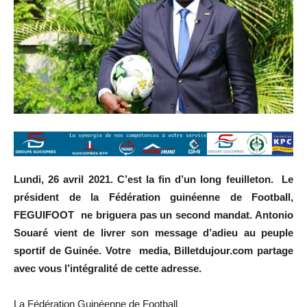
Lundi, 26 avril 2021. C’est la fin d’un long feuilleton. Le
président de la Fédération guinéenne de Football,
FEGUIFOOT ne briguera pas un second mandat. Antonio
Souaré vient de livrer son message d’adieu au peuple
sportif de Guinée. Votre media, Billetdujour.com partage
avec vous l’intégralité de cette adresse.
La Fédération Guinéenne de Football