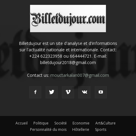
Billetdujour est un site d'analyse et d'informations
sur l'actualité nationale et internationale. Contact:
+224 622323958 ou 664444721. E-mail:
billetdujour2018@gmail.com
Contact us:
mouctarkalan007@gmail.com
Accueil
Politique
Société
Economie
Art&Culture
Personnalité du mois
Hôtellerie
Sports