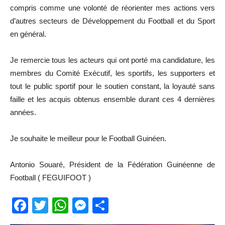
compris comme une volonté de réorienter mes actions vers
d’autres secteurs de Développement du Football et du Sport
en général.
Je remercie tous les acteurs qui ont porté ma candidature, les
membres du Comité Exécutif, les sportifs, les supporters et
tout le public sportif pour le soutien constant, la loyauté sans
faille et les acquis obtenus ensemble durant ces 4 dernières
années.
Je souhaite le meilleur pour le Football Guinéen.
Antonio Souaré, Président de la Fédération Guinéenne de
Football ( FEGUIFOOT )
Facebook
Twitter
WhatsApp
Messenger
Partager