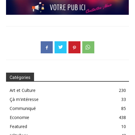
Catégories
Art et Culture
230
Çà m'intéresse
33
Communiqué
85
Economie
438
Featured
10