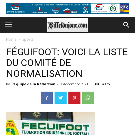
Home
Sports
FÉGUIFOOT: VOICI LA LISTE
DU COMITÉ DE
NORMALISATION
By
L'Equipe de la Rédaction
-
1 décembre 2021
34375