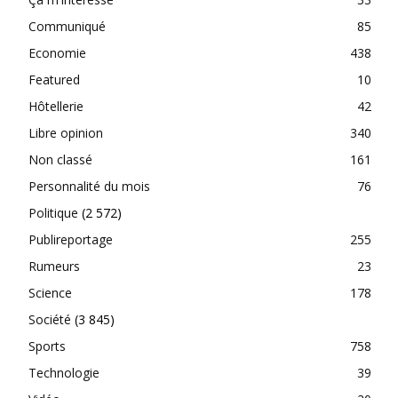
Communiqué
85
Economie
438
Featured
10
Hôtellerie
42
Libre opinion
340
Non classé
161
Personnalité du mois
76
Politique
(2 572)
Publireportage
255
Rumeurs
23
Science
178
Société
(3 845)
Sports
758
Technologie
39