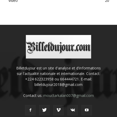
Vidéo
20
Billetdujour est un site d'analyse et d'informations
sur l'actualité nationale et internationale. Contact:
+224 622323958 ou 664444721. E-mail:
billetdujour2018@gmail.com
Contact us:
mouctarkalan007@gmail.com