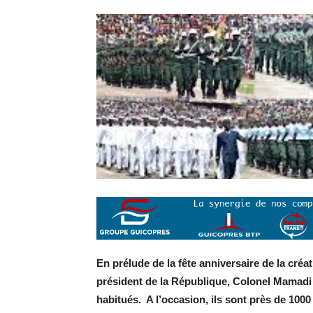
En prélude de la fête anniversaire de la cré
président de la République, Colonel Mamadi
habitués. A l’occasion, ils sont près de 1000 