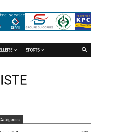
LLERIE
SPORTS
ISTE
Catégories