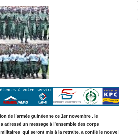
ation de l’armée guinéenne ce 1er novembre , le
 a adressé un message à l’ensemble des corps
militaires qui seront mis à la retraite, a confié le nouvel