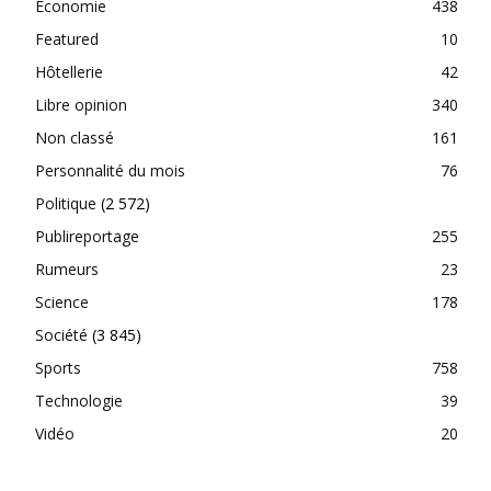
Economie
438
Featured
10
Hôtellerie
42
Libre opinion
340
Non classé
161
Personnalité du mois
76
Politique
(2 572)
Publireportage
255
Rumeurs
23
Science
178
Société
(3 845)
Sports
758
Technologie
39
Vidéo
20