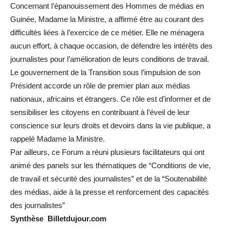
Concernant l’épanouissement des Hommes de médias en
Guinée, Madame la Ministre, a affirmé être au courant des
difficultés liées à l’exercice de ce métier. Elle ne ménagera
aucun effort, à chaque occasion, de défendre les intérêts des
journalistes pour l’amélioration de leurs conditions de travail.
Le gouvernement de la Transition sous l’impulsion de son
Président accorde un rôle de premier plan aux médias
nationaux, africains et étrangers. Ce rôle est d’informer et de
sensibiliser les citoyens en contribuant à l’éveil de leur
conscience sur leurs droits et devoirs dans la vie publique, a
rappelé Madame la Ministre.
Par ailleurs, ce Forum a réuni plusieurs facilitateurs qui ont
animé des panels sur les thématiques de “Conditions de vie,
de travail et sécurité des journalistes” et de la “Soutenabilité
des médias, aide à la presse et renforcement des capacités
des journalistes”
Synthèse Billetdujour.com