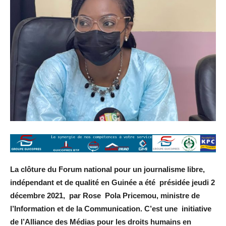
La clôture du Forum national pour un journalisme libre,
indépendant et de qualité en Guinée a été présidée jeudi 2
décembre 2021, par Rose Pola Pricemou, ministre de
l’Information et de la Communication. C’est une initiative
de l’Alliance des Médias pour les droits humains en