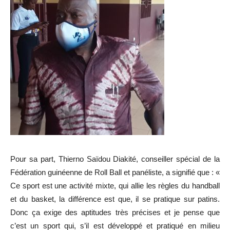
Pour sa part, Thierno Saïdou Diakité, conseiller spécial de la
Fédération guinéenne de Roll Ball et panéliste, a signifié que : «
Ce sport est une activité mixte, qui allie les règles du handball
et du basket, la différence est que, il se pratique sur patins.
Donc ça exige des aptitudes très précises et je pense que
c’est un sport qui, s’il est développé et pratiqué en milieu