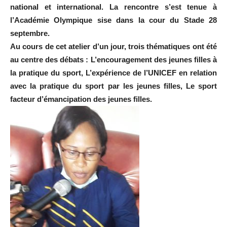
national et international. La rencontre s’est tenue à
l’Académie Olympique sise dans la cour du Stade 28
septembre.
Au cours de cet atelier d’un jour, trois thématiques ont été
au centre des débats : L’encouragement des jeunes filles à
la pratique du sport, L’expérience de l’UNICEF en relation
avec la pratique du sport par les jeunes filles, Le sport
facteur d’émancipation des jeunes filles.