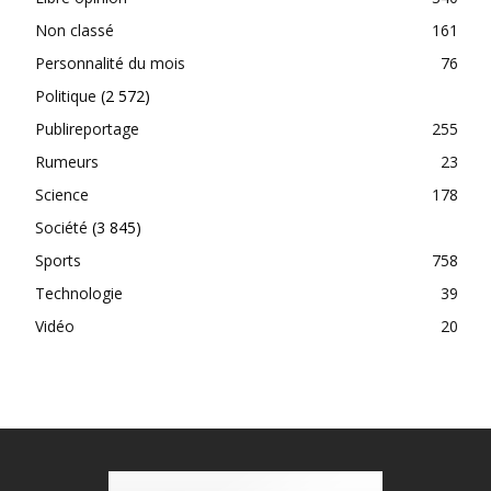
Non classé
161
Personnalité du mois
76
Politique
(2 572)
Publireportage
255
Rumeurs
23
Science
178
Société
(3 845)
Sports
758
Technologie
39
Vidéo
20