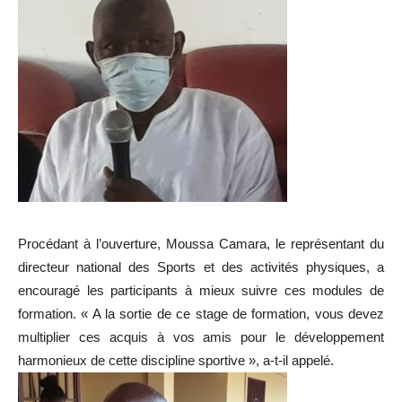
Procédant à l’ouverture, Moussa Camara, le représentant du
directeur national des Sports et des activités physiques, a
encouragé les participants à mieux suivre ces modules de
formation. « A la sortie de ce stage de formation, vous devez
multiplier ces acquis à vos amis pour le développement
harmonieux de cette discipline sportive », a-t-il appelé.