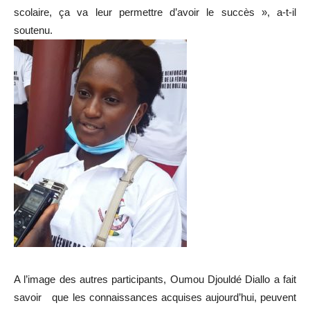
scolaire, ça va leur permettre d’avoir le succès », a-t-il
soutenu.
A l’image des autres participants, Oumou Djouldé Diallo a fait
savoir que les connaissances acquises aujourd’hui, peuvent