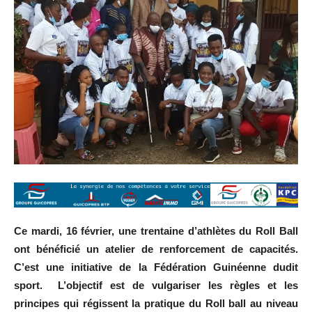
Ce mardi, 16 février, une trentaine d’athlètes du Roll Ball
ont bénéficié un atelier de renforcement de capacités.
C’est une initiative de la Fédération Guinéenne dudit
sport. L’objectif est de vulgariser les règles et les
principes qui régissent la pratique du Roll ball au niveau