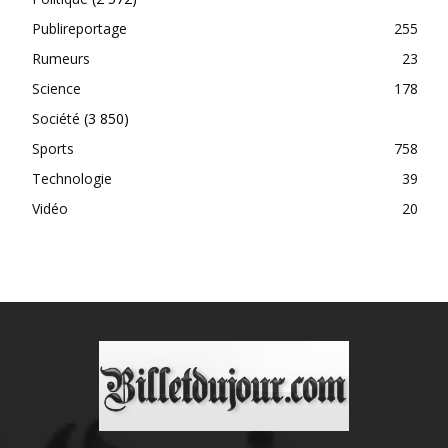
Publireportage
255
Rumeurs
23
Science
178
Société
(3 850)
Sports
758
Technologie
39
Vidéo
20