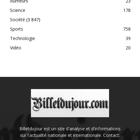
Rumeurs
23
Science
178
Société
(3 847)
Sports
758
Technologie
39
Vidéo
20
Billetdujour est un site d'analyse et d'informations
sur l'actualité nationale et internationale. Contact: