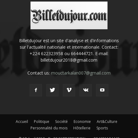
Billetdujour est un site d'analyse et d'informations
sur l'actualité nationale et internationale. Contact:
+224 622323958 ou 664444721. E-mail:
billetdujour2018@gmail.com
Contact us:
mouctarkalan007@gmail.com
Accueil
Politique
Société
Economie
Art&Culture
Personnalité du mois
Hôtellerie
Sports