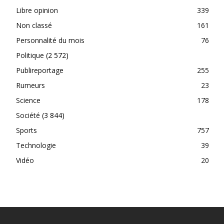
Libre opinion
339
Non classé
161
Personnalité du mois
76
Politique
(2 572)
Publireportage
255
Rumeurs
23
Science
178
Société
(3 844)
Sports
757
Technologie
39
Vidéo
20