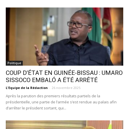
Politique
COUP D’ÉTAT EN GUINÉE-BISSAU : UMARO
SISSOCO EMBALÓ A ÉTÉ ARRÊTÉ
L'Equipe de la Rédaction
-
26 novembre 2025
Après la parution des premiers résultats partiels de la
présidentielle, une partie de l’armée s’est rendue au palais afin
d’arrêter le président sortant, qui...