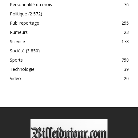
Personnalité du mois
76
Politique
(2 572)
Publireportage
255
Rumeurs
23
Science
178
Société
(3 850)
Sports
758
Technologie
39
Vidéo
20