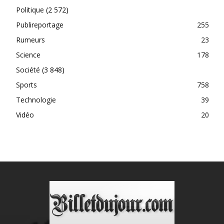
Politique
(2 572)
Publireportage
255
Rumeurs
23
Science
178
Société
(3 848)
Sports
758
Technologie
39
Vidéo
20