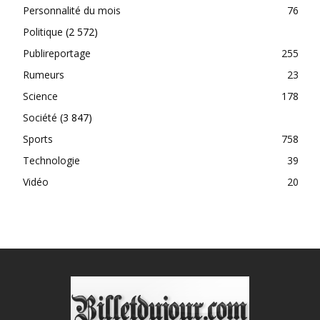
Personnalité du mois
76
Politique
(2 572)
Publireportage
255
Rumeurs
23
Science
178
Société
(3 847)
Sports
758
Technologie
39
Vidéo
20