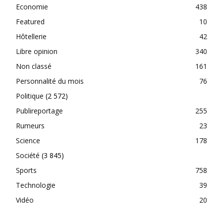
Economie
438
Featured
10
Hôtellerie
42
Libre opinion
340
Non classé
161
Personnalité du mois
76
Politique
(2 572)
Publireportage
255
Rumeurs
23
Science
178
Société
(3 845)
Sports
758
Technologie
39
Vidéo
20